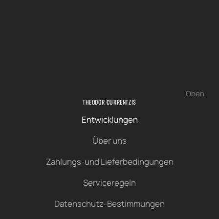
Oben
THEODOR CURRENTZIS
Entwicklungen
Über uns
Zahlungs-und Lieferbedingungen
Serviceregeln
Datenschutz-Bestimmungen