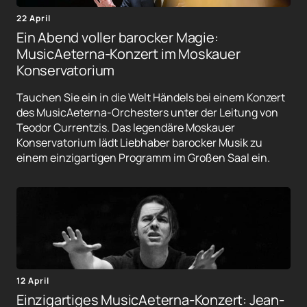
22 April
Ein Abend voller barocker Magie:
MusicAeterna-Konzert im Moskauer
Konservatorium
Tauchen Sie ein in die Welt Händels bei einem Konzert
des MusicAeterna-Orchesters unter der Leitung von
Teodor Currentzis. Das legendäre Moskauer
Konservatorium lädt Liebhaber barocker Musik zu
einem einzigartigen Programm im Großen Saal ein.
12 April
Einzigartiges MusicAeterna-Konzert: Jean-