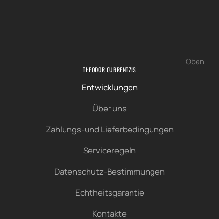
Oben
THEODOR CURRENTZIS
Entwicklungen
Über uns
Zahlungs-und Lieferbedingungen
Serviceregeln
Datenschutz-Bestimmungen
Echtheitsgarantie
Kontakte