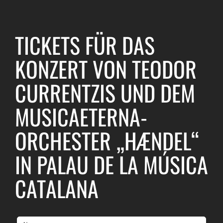
TICKETS FÜR DAS
KONZERT VON TEODOR
CURRENTZIS UND DEM
MUSICAETERNA-
ORCHESTER „HÆNDEL“
IN PALAU DE LA MÚSICA
CATALANA