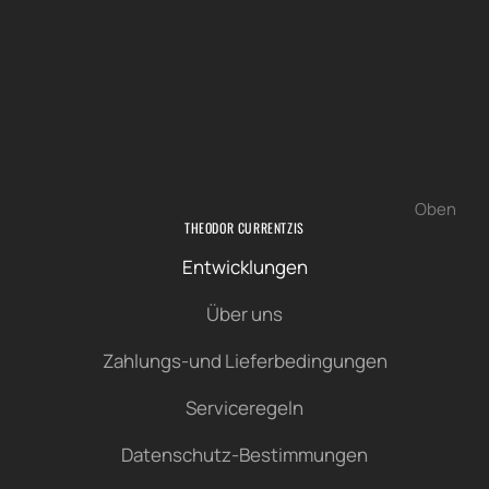
Oben
THEODOR CURRENTZIS
Entwicklungen
Über uns
Zahlungs-und Lieferbedingungen
Serviceregeln
Datenschutz-Bestimmungen