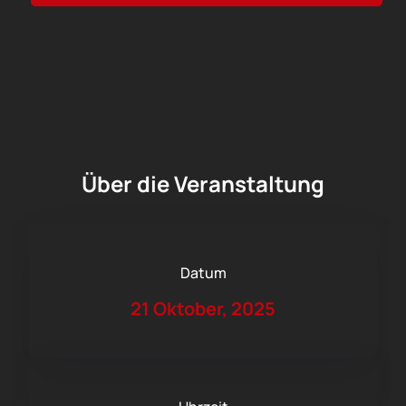
Über die Veranstaltung
Datum
21 Oktober, 2025