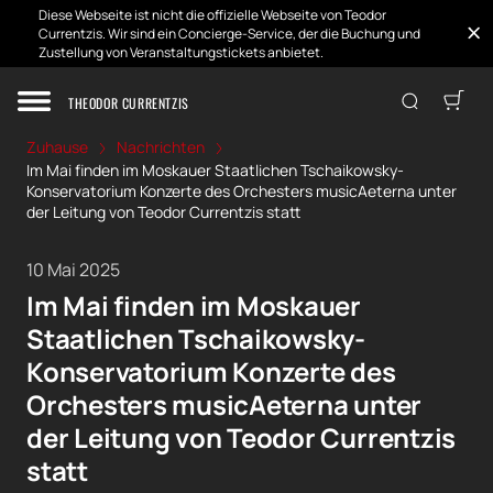
Diese Webseite ist nicht die offizielle Webseite von Teodor
Currentzis. Wir sind ein Concierge-Service, der die Buchung und
Zustellung von Veranstaltungstickets anbietet.
THEODOR CURRENTZIS
Zuhause
Nachrichten
Im Mai finden im Moskauer Staatlichen Tschaikowsky-
Konservatorium Konzerte des Orchesters musicAeterna unter
der Leitung von Teodor Currentzis statt
10 Mai 2025
Im Mai finden im Moskauer
Staatlichen Tschaikowsky-
Konservatorium Konzerte des
Orchesters musicAeterna unter
der Leitung von Teodor Currentzis
statt