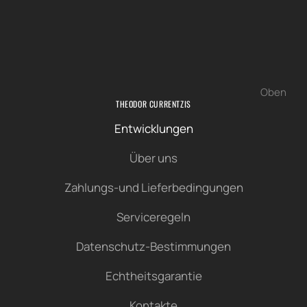
Oben
THEODOR CURRENTZIS
Entwicklungen
Über uns
Zahlungs-und Lieferbedingungen
Serviceregeln
Datenschutz-Bestimmungen
Echtheitsgarantie
Kontakte