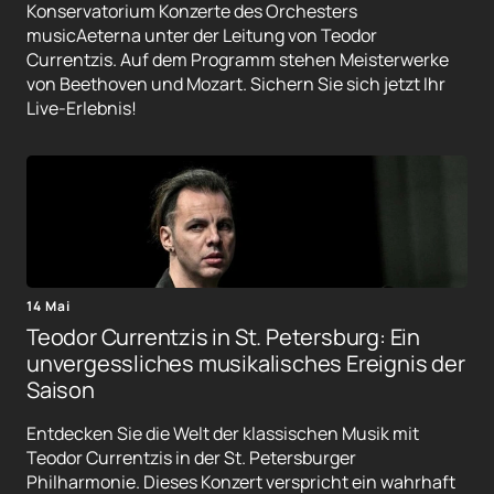
Konservatorium Konzerte des Orchesters
musicAeterna unter der Leitung von Teodor
Currentzis. Auf dem Programm stehen Meisterwerke
von Beethoven und Mozart. Sichern Sie sich jetzt Ihr
Live-Erlebnis!
14 Mai
Teodor Currentzis in St. Petersburg: Ein
unvergessliches musikalisches Ereignis der
Saison
Entdecken Sie die Welt der klassischen Musik mit
Teodor Currentzis in der St. Petersburger
Philharmonie. Dieses Konzert verspricht ein wahrhaft