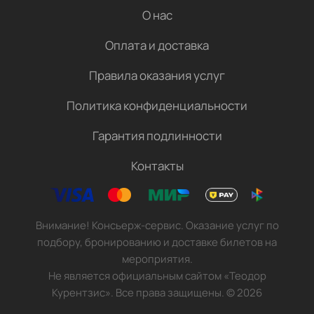
О нас
Оплата и доставка
Правила оказания услуг
Политика конфиденциальности
Гарантия подлинности
Контакты
Внимание! Консьерж-сервис. Оказание услуг по
подбору, бронированию и доставке билетов на
мероприятия.
Не является официальным сайтом «Теодор
Курентзис». Все права защищены.
©
2026