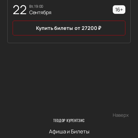
22
вт, 19:00
16+
Сентября
Купить билеты
от
27200
₽
Наверх
ТЕОДОР КУРЕНТЗИС
Афиша и Билеты