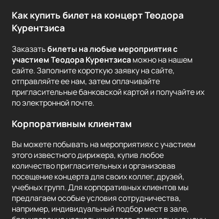
Как купить билет на концерт Теодора
Курентзиса
Заказать
билеты на любые мероприятия с
участием Теодора Курентзиса
можно на нашем
сайте. Заполните короткую заявку на сайте,
отправляйте ее нам, затем оплачивайте
пригласительные банковской картой и получайте их
по электронной почте.
Корпоративным клиентам
Вы можете побывать на мероприятиях с участием
этого известного дирижера, купив любое
количество пригласительных и организовав
посещение концерта для своих коллег, друзей,
учебных групп. Для корпоративных клиентов мы
предлагаем особые условия сотрудничества,
например, индивидуальный подбор мест в зале,