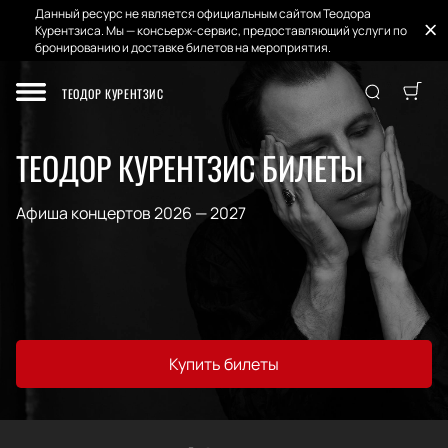
Данный ресурс не является официальным сайтом Теодора
Курентзиса. Мы — консьерж-сервис, предоставляющий услуги по
бронированию и доставке билетов на мероприятия.
ТЕОДОР КУРЕНТЗИС
ТЕОДОР КУРЕНТЗИС БИЛЕТЫ
Афиша концертов 2026 — 2027
Купить билеты