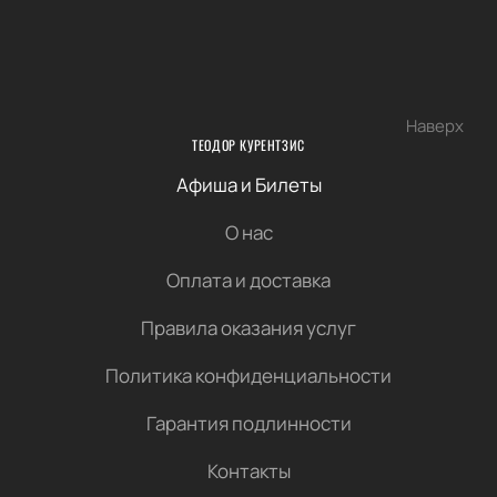
Наверх
ТЕОДОР КУРЕНТЗИС
Афиша и Билеты
О нас
Оплата и доставка
Правила оказания услуг
Политика конфиденциальности
Гарантия подлинности
Контакты