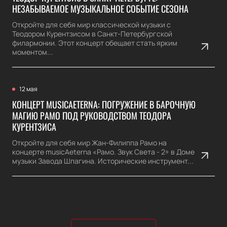
НЕЗАБЫВАЕМОЕ МУЗЫКАЛЬНОЕ СОБЫТИЕ СЕЗОНА
Откройте для себя мир классической музыки с
Теодором Курентзисом в Санкт-Петербургской
филармонии. Этот концерт обещает стать ярким
моментом...
12 мая
КОНЦЕРТ MUSICAETERNA: ПОГРУЖЕНИЕ В БАРОЧНУЮ
МАГИЮ РАМО ПОД РУКОВОДСТВОМ ТЕОДОРА
КУРЕНТЗИСА
Откройте для себя мир Жан-Филиппа Рамо на
концерте musicAeterna «Рамо. Звук Света - 2» в Доме
музыки Завода Шпагина. Исторические инструмент...