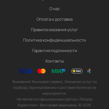
О нас
Оплата и доставка
Правила оказания услуг
Политика конфиденциальности
Гарантия подлинности
Контакты
Внимание! Консьерж-сервис. Оказание услуг по
подбору, бронированию и доставке билетов на
мероприятия.
Не является официальным сайтом «Теодор
Курентзис». Все права защищены.
©
2026