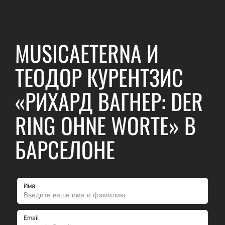
MUSICAETERNA И
ТЕОДОР КУРЕНТЗИС
«РИХАРД ВАГНЕР: DER
RING OHNE WORTE» В
БАРСЕЛОНЕ
Имя
Email