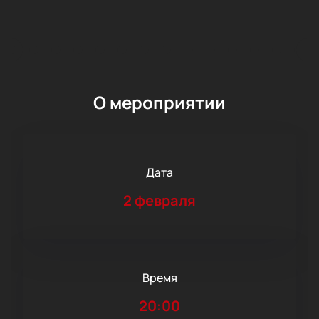
О мероприятии
Дата
2 февраля
Время
20:00