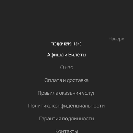
Наверх
ТЕОДОР КУРЕНТЗИС
Афиша и Билеты
О нас
Оплата и доставка
Правила оказания услуг
Политика конфиденциальности
Гарантия подлинности
Контакты