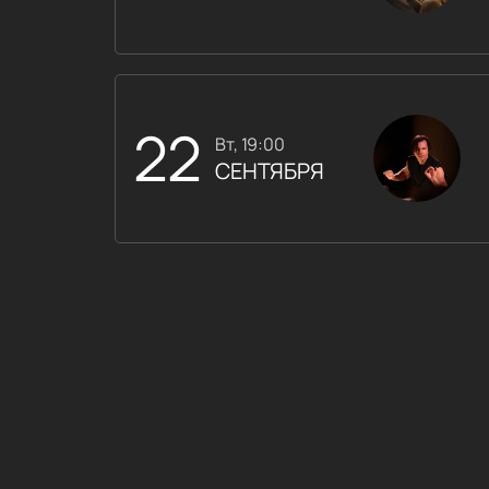
22
вт, 19:00
СЕНТЯБРЯ