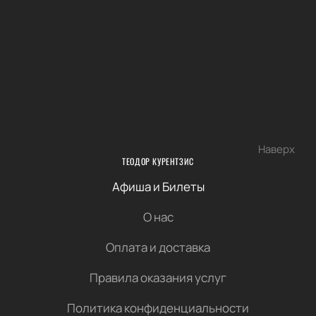
Наверх
ТЕОДОР КУРЕНТЗИС
Афиша и Билеты
О нас
Оплата и доставка
Правила оказания услуг
Политика конфиденциальности