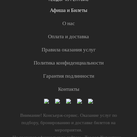
Афиша и Билеты
О нас
Оплата и доставка
Правила оказания услуг
Политика конфиденциальности
Гарантия подлинности
Контакты
Внимание! Консьерж-сервис. Оказание услуг по
подбору, бронированию и доставке билетов на
мероприятия.