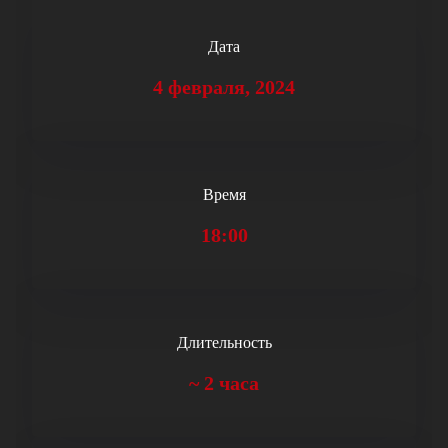
Дата
4 февраля, 2024
Время
18:00
Длительность
~
2 часа