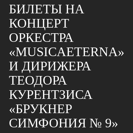
БИЛЕТЫ НА
КОНЦЕРТ
ОРКЕСТРА
«MUSICAETERNA»
И ДИРИЖЕРА
ТЕОДОРА
КУРЕНТЗИСА
«БРУКНЕР
СИМФОНИЯ № 9»