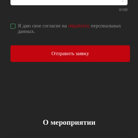
0
/
100
Я даю свое согласие на
обработку
персональных
данных
.
Отправить заявку
О мероприятии