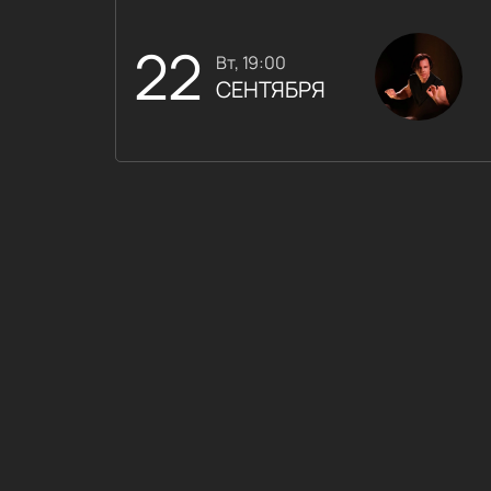
22
вт, 19:00
СЕНТЯБРЯ