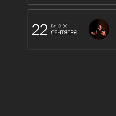
22
вт, 19:00
СЕНТЯБРЯ