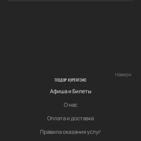
Наверх
ТЕОДОР КУРЕНТЗИС
Афиша и Билеты
О нас
Оплата и доставка
Правила оказания услуг