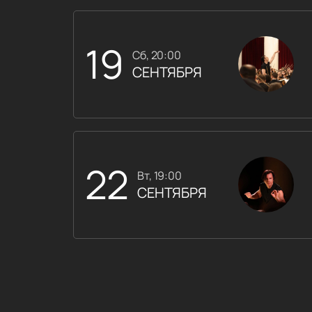
19
сб, 20:00
СЕНТЯБРЯ
22
вт, 19:00
СЕНТЯБРЯ