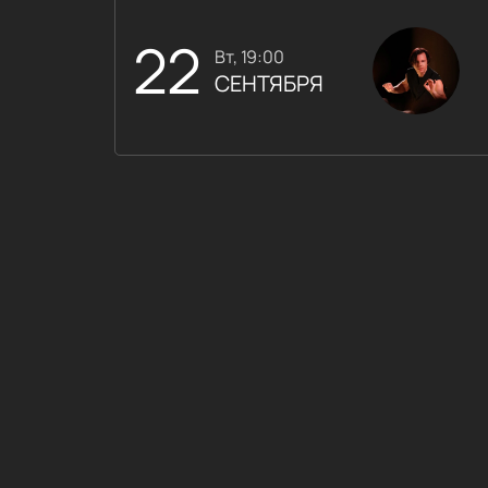
22
вт, 19:00
СЕНТЯБРЯ