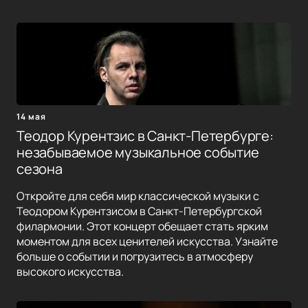
14 мая
Теодор Курентзис в Санкт-Петербурге:
незабываемое музыкальное событие
сезона
Откройте для себя мир классической музыки с
Теодором Курентзисом в Санкт-Петербургской
филармонии. Этот концерт обещает стать ярким
моментом для всех ценителей искусства. Узнайте
больше о событии и погрузитесь в атмосферу
высокого искусства.