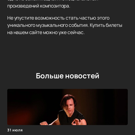
произведений композитора.
Не упустите возможность стать частью этого
уникального музыкального события. Купить билеты
на нашем сайте можно уже сейчас.
Больше новостей
31 июля