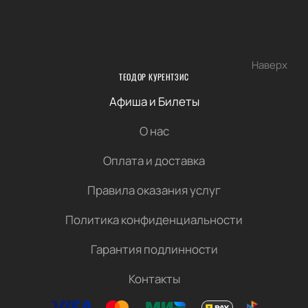
Наверх
ТЕОДОР КУРЕНТЗИС
Афиша и Билеты
О нас
Оплата и доставка
Правила оказания услуг
Политика конфиденциальности
Гарантия подлинности
Контакты