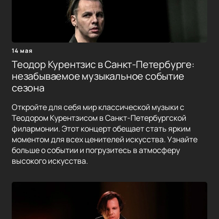
14 мая
Теодор Курентзис в Санкт-Петербурге:
незабываемое музыкальное событие
сезона
Откройте для себя мир классической музыки с
Теодором Курентзисом в Санкт-Петербургской
филармонии. Этот концерт обещает стать ярким
моментом для всех ценителей искусства. Узнайте
больше о событии и погрузитесь в атмосферу
высокого искусства.