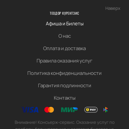
Наверх
ТЕОДОР КУРЕНТЗИС
Афиша и Билеты
О нас
Оплата и доставка
Правила оказания услуг
Политика конфиденциальности
Гарантия подлинности
Контакты
Внимание! Консьерж-сервис. Оказание услуг по