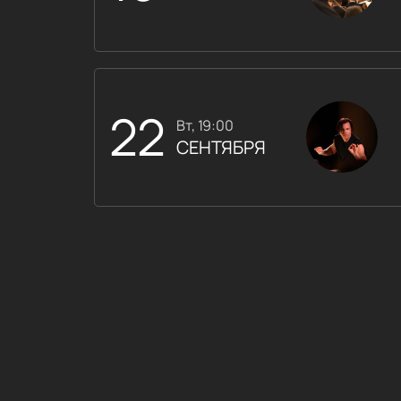
22
вт, 19:00
СЕНТЯБРЯ