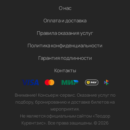
О нас
Оплата и доставка
Правила оказания услуг
Политика конфиденциальности
Гарантия подлинности
Контакты
Внимание! Консьерж-сервис. Оказание услуг по
подбору, бронированию и доставке билетов на
мероприятия.
Не является официальным сайтом «Теодор
Курентзис». Все права защищены.
©
2026