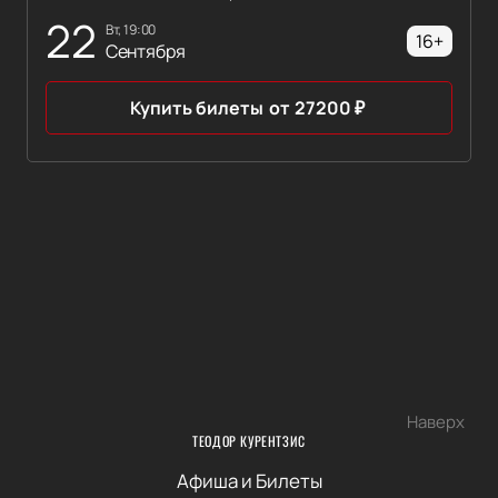
22
вт, 19:00
16+
Сентября
Купить билеты
от
27200
₽
Наверх
ТЕОДОР КУРЕНТЗИС
Афиша и Билеты