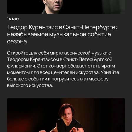
14 мая
Теодор Курентзис в Санкт-Петербурге:
незабываемое музыкальное событие
сезона
Откройте для себя мир классической музыки с
Теодором Курентзисом в Санкт-Петербургской
филармонии. Этот концерт обещает стать ярким
моментом для всех ценителей искусства. Узнайте
больше о событии и погрузитесь в атмосферу
высокого искусства.