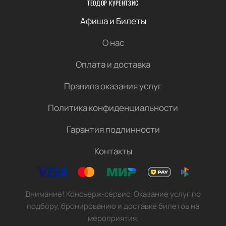
ТЕОДОР КУРЕНТЗИС
Афиша и Билеты
О нас
Оплата и доставка
Правила оказания услуг
Политика конфиденциальности
Гарантия подлинности
Контакты
Внимание! Консьерж-сервис. Оказание услуг по
подбору, бронированию и доставке билетов на
мероприятия.