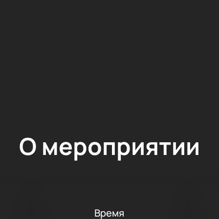
О мероприятии
Время