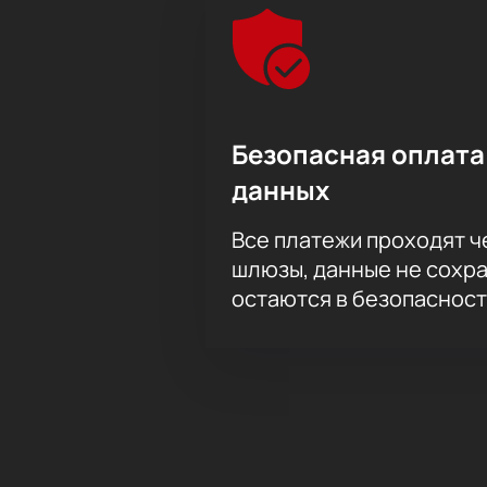
Безопасная оплата
данных
Все платежи проходят 
шлюзы, данные не сохр
остаются в безопасност