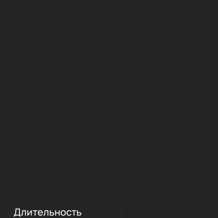
Длительность