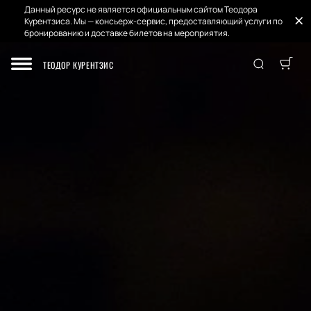
Данный ресурс не является официальным сайтом Теодора
Курентзиса. Мы — консьерж-сервис, предоставляющий услуги по
бронированию и доставке билетов на мероприятия.
ТЕОДОР КУРЕНТЗИС