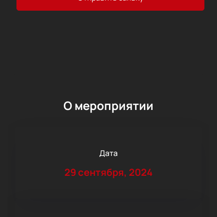
О мероприятии
Дата
29 сентября, 2024