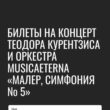
БИЛЕТЫ НА КОНЦЕРТ
ТЕОДОРА КУРЕНТЗИСА
И ОРКЕСТРА
MUSICAETERNA
«МАЛЕР, СИМФОНИЯ
№ 5»
Имя