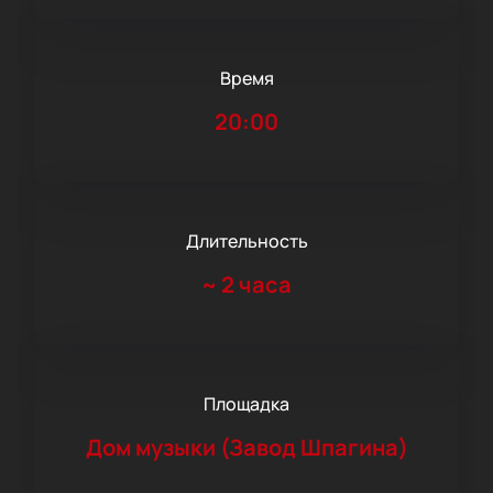
Время
20:00
Длительность
~
2 часа
Площадка
Дом музыки (Завод Шпагина)