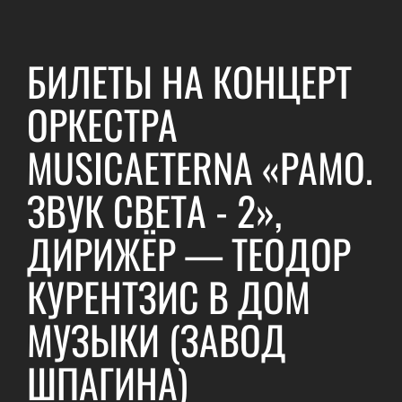
БИЛЕТЫ НА КОНЦЕРТ
ОРКЕСТРА
MUSICAETERNA «РАМО.
ЗВУК СВЕТА - 2»,
ДИРИЖЁР — ТЕОДОР
КУРЕНТЗИС В ДОМ
МУЗЫКИ (ЗАВОД
ШПАГИНА)