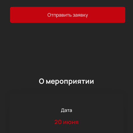
Отправить заявку
О мероприятии
Дата
20 июня