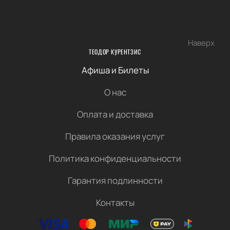
Наверх
ТЕОДОР КУРЕНТЗИС
Афиша и Билеты
О нас
Оплата и доставка
Правила оказания услуг
Политика конфиденциальности
Гарантия подлинности
Контакты