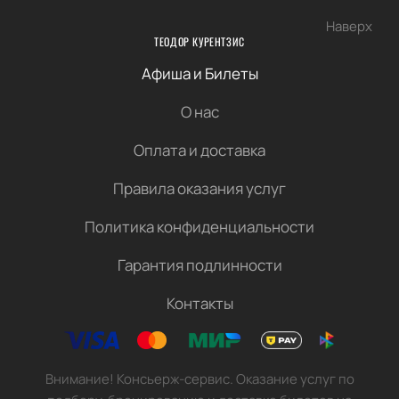
Наверх
ТЕОДОР КУРЕНТЗИС
Афиша и Билеты
О нас
Оплата и доставка
Правила оказания услуг
Политика конфиденциальности
Гарантия подлинности
Контакты
Внимание! Консьерж-сервис. Оказание услуг по