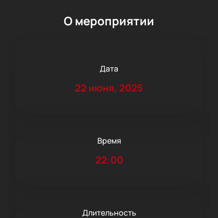
О мероприятии
Дата
22 июня, 2025
Время
22:00
Длительность