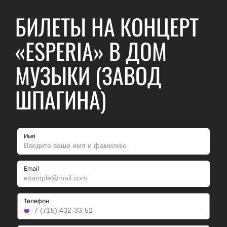
БИЛЕТЫ НА КОНЦЕРТ
«ESPERIA» В ДОМ
МУЗЫКИ (ЗАВОД
ШПАГИНА)
Имя
Email
Телефон