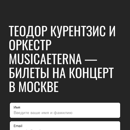
ТЕОДОР КУРЕНТЗИС И
ОРКЕСТР
MUSICAETERNA —
БИЛЕТЫ НА КОНЦЕРТ
В МОСКВЕ
Имя
Email