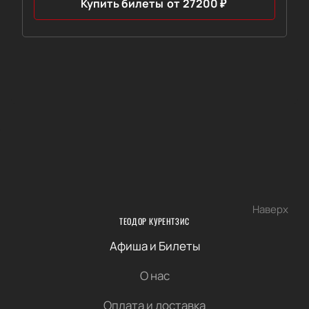
Купить билеты
от
27200
₽
Наверх
ТЕОДОР КУРЕНТЗИС
Афиша и Билеты
О нас
Оплата и доставка