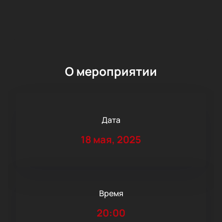
О мероприятии
Дата
18 мая, 2025
Время
20:00