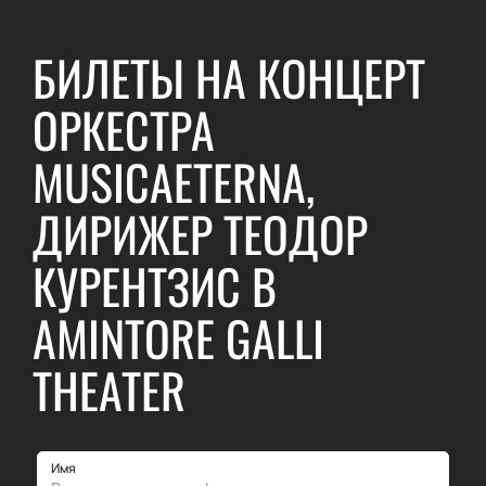
БИЛЕТЫ НА КОНЦЕРТ
ОРКЕСТРА
MUSICAETERNA,
ДИРИЖЕР ТЕОДОР
КУРЕНТЗИС В
AMINTORE GALLI
THEATER
Имя