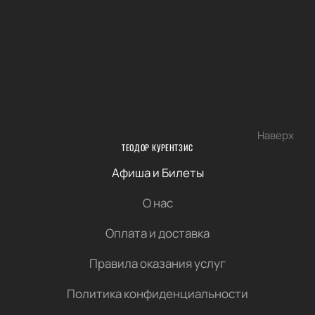
Наверх
ТЕОДОР КУРЕНТЗИС
Афиша и Билеты
О нас
Оплата и доставка
Правила оказания услуг
Политика конфиденциальности