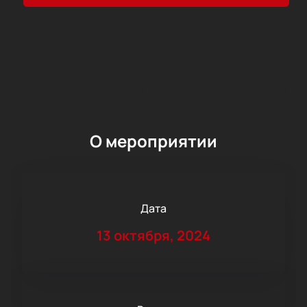
О мероприятии
Дата
13 октября, 2024