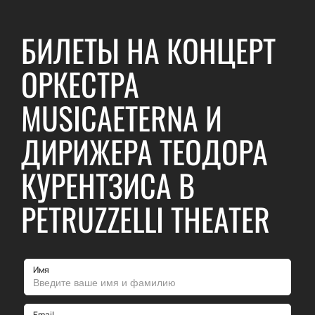
БИЛЕТЫ НА КОНЦЕРТ
ОРКЕСТРА
MUSICAETERNA И
ДИРИЖЕРА ТЕОДОРА
КУРЕНТЗИСА В
PETRUZZELLI THEATER
Имя
Email