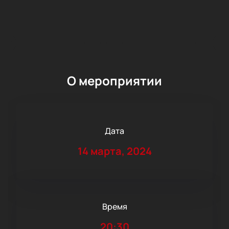
О мероприятии
Дата
14 марта, 2024
Время
20:30