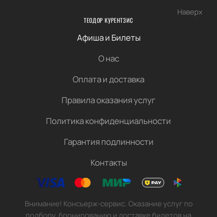
Наверх
ТЕОДОР КУРЕНТЗИС
Афиша и Билеты
О нас
Оплата и доставка
Правила оказания услуг
Политика конфиденциальности
Гарантия подлинности
Контакты
Внимание! Консьерж-сервис. Оказание услуг по
подбору, бронированию и доставке билетов на