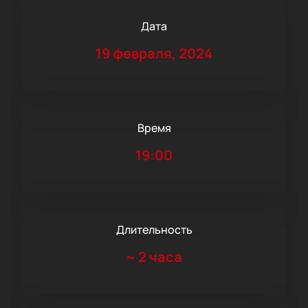
Дата
19 февраля, 2024
Время
19:00
Длительность
~
2 часа