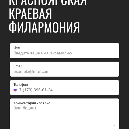
КРАЕВАЯ
ФИЛАРМОНИЯ
Имя
Email
Телефон
Комментарий к заявке