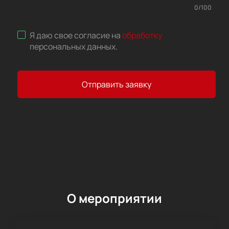
0
/
100
Я даю свое согласие на
обработку
персональных данных
.
Отправить заявку
О мероприятии