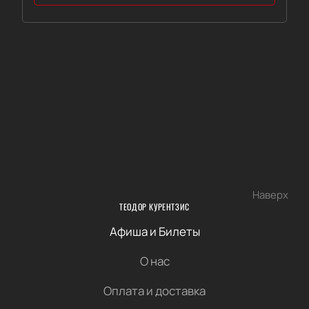
Наверх
ТЕОДОР КУРЕНТЗИС
Афиша и Билеты
О нас
Оплата и доставка