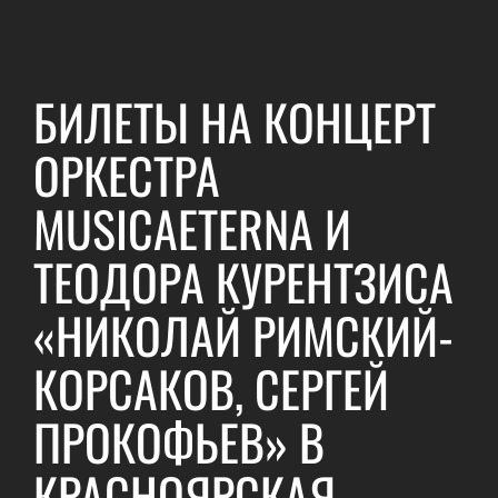
БИЛЕТЫ НА КОНЦЕРТ
ОРКЕСТРА
MUSICAETERNA И
ТЕОДОРА КУРЕНТЗИСА
«НИКОЛАЙ РИМСКИЙ-
КОРСАКОВ, СЕРГЕЙ
ПРОКОФЬЕВ» В
КРАСНОЯРСКАЯ