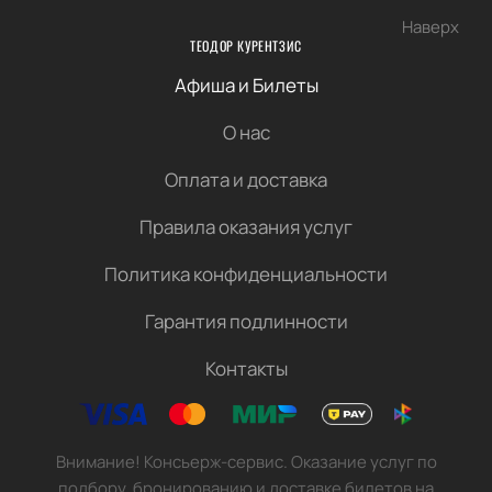
Наверх
ТЕОДОР КУРЕНТЗИС
Афиша и Билеты
О нас
Оплата и доставка
Правила оказания услуг
Политика конфиденциальности
Гарантия подлинности
Контакты
Внимание! Консьерж-сервис. Оказание услуг по
подбору, бронированию и доставке билетов на