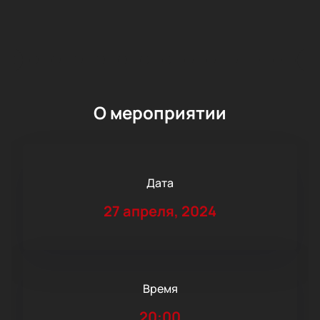
О мероприятии
Дата
27 апреля, 2024
Время
20:00