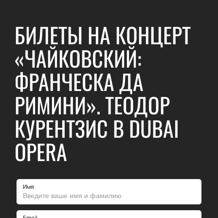
БИЛЕТЫ НА КОНЦЕРТ
«ЧАЙКОВСКИЙ:
ФРАНЧЕСКА ДА
РИМИНИ». ТЕОДОР
КУРЕНТЗИС В DUBAI
OPERA
Имя
Email