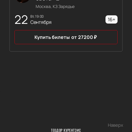
Москва, КЗ Зарядье
22
вт, 19:00
16+
Сентября
Купить билеты
от
27200
₽
Наверх
ТЕОДОР КУРЕНТЗИС