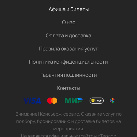
Афиша и Билеты
О нас
Оплата и доставка
Правила оказания услуг
Политика конфиденциальности
Гарантия подлинности
Контакты
Внимание! Консьерж-сервис. Оказание услуг по
подбору, бронированию и доставке билетов на
мероприятия.
Не является официальным сайтом «Теодор