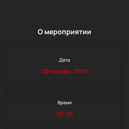
О мероприятии
Дата
22 ноября, 2023
Время
20:30