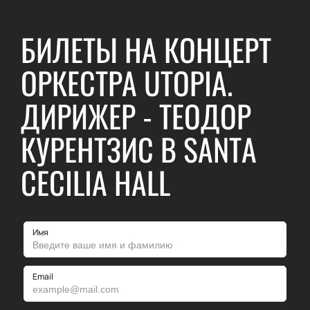
БИЛЕТЫ НА КОНЦЕРТ
ОРКЕСТРА UTOPIA.
ДИРИЖЕР - ТЕОДОР
КУРЕНТЗИС В SANTA
CECILIA HALL
Имя
Email