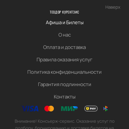
Наверх
ТЕОДОР КУРЕНТЗИС
Афиша и Билеты
О нас
Оплата и доставка
Правила оказания услуг
Политика конфиденциальности
Гарантия подлинности
Контакты
Внимание! Консьерж-сервис. Оказание услуг по
подбору, бронированию и доставке билетов на