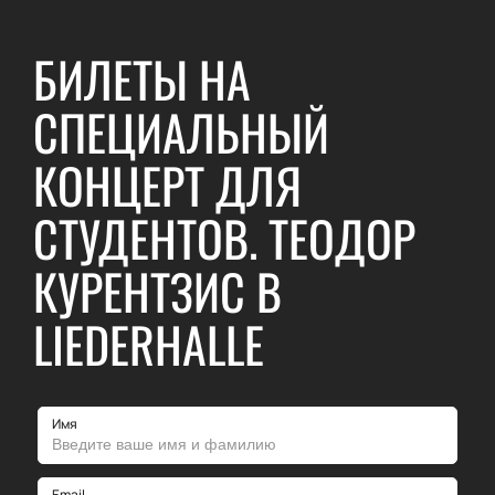
БИЛЕТЫ НА
СПЕЦИАЛЬНЫЙ
КОНЦЕРТ ДЛЯ
СТУДЕНТОВ. ТЕОДОР
КУРЕНТЗИС В
LIEDERHALLE
Имя
Email