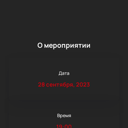
О мероприятии
Дата
28 сентября, 2023
Время
19:00