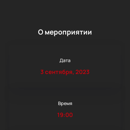
О мероприятии
Дата
3 сентября, 2023
Время
19:00