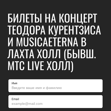
БИЛЕТЫ НА КОНЦЕРТ
ТЕОДОРА КУРЕНТЗИСА
И MUSICAETERNA В
ЛАХТА ХОЛЛ (БЫВШ.
МТС LIVE ХОЛЛ)
Имя
Email