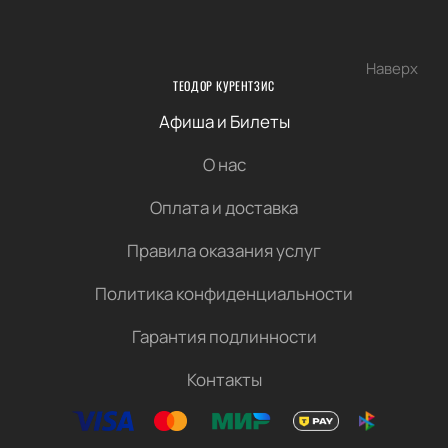
Наверх
ТЕОДОР КУРЕНТЗИС
Афиша и Билеты
О нас
Оплата и доставка
Правила оказания услуг
Политика конфиденциальности
Гарантия подлинности
Контакты