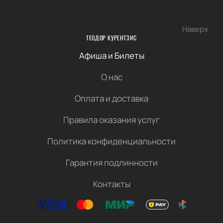
Наверх
ТЕОДОР КУРЕНТЗИС
Афиша и Билеты
О нас
Оплата и доставка
Правила оказания услуг
Политика конфиденциальности
Гарантия подлинности
Контакты