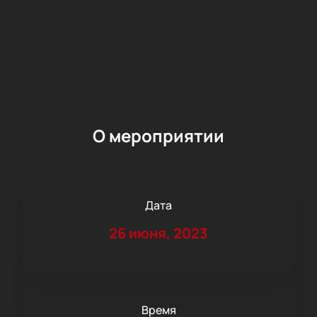
О мероприятии
Дата
26 июня, 2023
Время