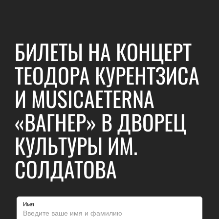
БИЛЕТЫ НА КОНЦЕРТ
ТЕОДОРА КУРЕНТЗИСА
И MUSICAETERNA
«ВАГНЕР» В ДВОРЕЦ
КУЛЬТУРЫ ИМ.
СОЛДАТОВА
Имя