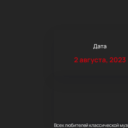
Дата
2 августа, 2023
Всех любителей классической музы