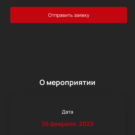
Отправить заявку
О мероприятии
Дата
26 февраля, 2023