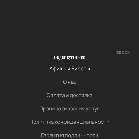
Наверх
ТЕОДОР КУРЕНТЗИС
Афиша и Билеты
О нас
Оплата и доставка
Правила оказания услуг
Политика конфиденциальности
Гарантия подлинности