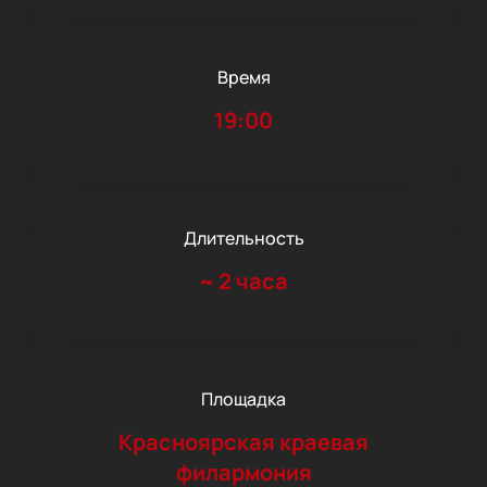
Время
19:00
Длительность
~
2 часа
Площадка
Красноярская краевая
филармония