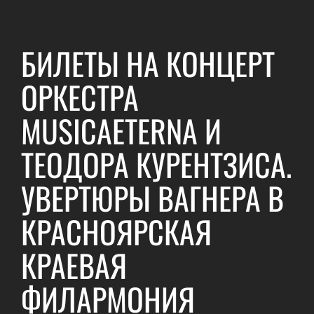
БИЛЕТЫ НА КОНЦЕРТ
ОРКЕСТРА
MUSICAETERNA И
ТЕОДОРА КУРЕНТЗИСА.
УВЕРТЮРЫ ВАГНЕРА В
КРАСНОЯРСКАЯ
КРАЕВАЯ
ФИЛАРМОНИЯ