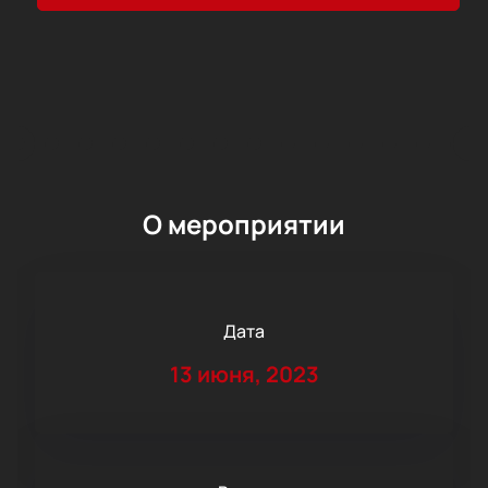
О мероприятии
Дата
13 июня, 2023