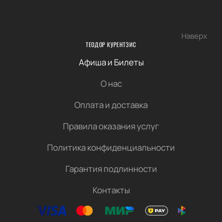
Наверх
ТЕОДОР КУРЕНТЗИС
Афиша и Билеты
О нас
Оплата и доставка
Правила оказания услуг
Политика конфиденциальности
Гарантия подлинности
Контакты