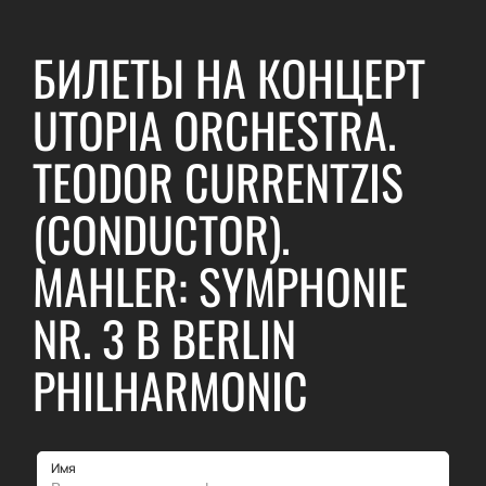
БИЛЕТЫ НА КОНЦЕРТ
UTOPIA ORCHESTRA.
TEODOR CURRENTZIS
(CONDUCTOR).
MAHLER: SYMPHONIE
NR. 3 В BERLIN
PHILHARMONIC
Имя