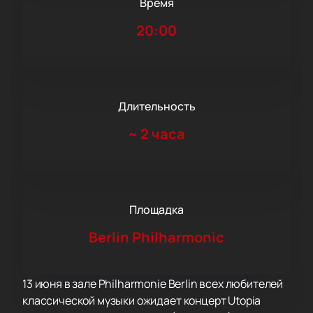
Время
20:00
Длительность
~
2 часа
Площадка
Berlin Philharmonic
13 июня в зале Philharmonie Berlin всех любителей
классической музыки ожидает концерт Utopia