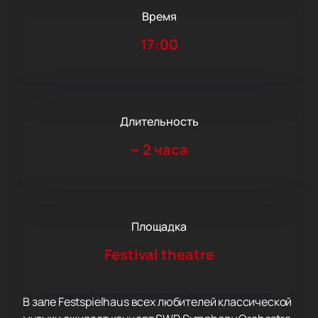
Время
17:00
Длительность
~
2 часа
Площадка
Festival theatre
В зале Festspielhaus всех любителей классической