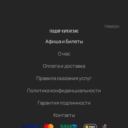
Наверх
ТЕОДОР КУРЕНТЗИС
Афиша и Билеты
О нас
Оплата и доставка
Правила оказания услуг
Политика конфиденциальности
Гарантия подлинности
Контакты