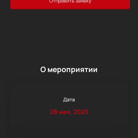
Отправить заявку
О мероприятии
Дата
28 мая, 2023