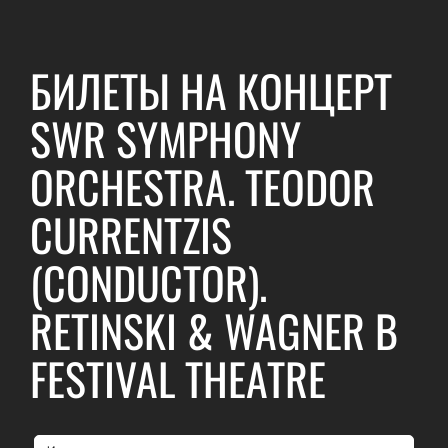
БИЛЕТЫ НА КОНЦЕРТ
SWR SYMPHONY
ORCHESTRA. TEODOR
CURRENTZIS
(CONDUCTOR).
RETINSKI & WAGNER В
FESTIVAL THEATRE