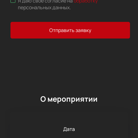
Я даю свое согласие на
обработку
персональных данных
.
Отправить заявку
О мероприятии
Дата