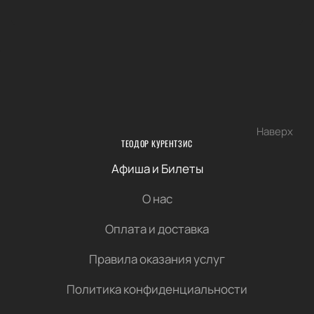
Наверх
ТЕОДОР КУРЕНТЗИС
Афиша и Билеты
О нас
Оплата и доставка
Правила оказания услуг
Политика конфиденциальности