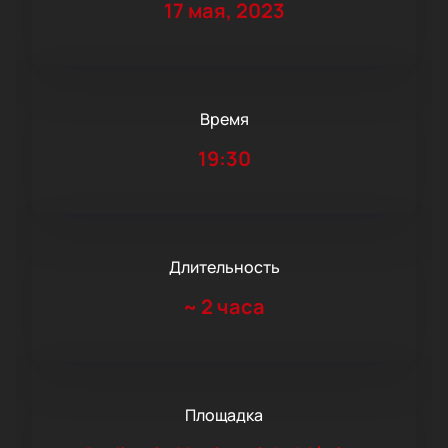
17 мая, 2023
Время
19:30
Длительность
~
2 часа
Площадка