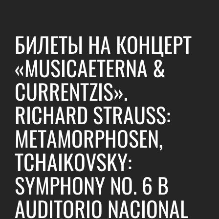
БИЛЕТЫ НА КОНЦЕРТ
«MUSICAETERNA &
CURRENTZIS».
RICHARD STRAUSS:
METAMORPHOSEN,
TCHAIKOVSKY:
SYMPHONY NO. 6 В
AUDITORIO NACIONAL