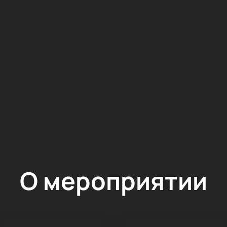
О мероприятии