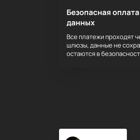
Безопасная оплата
данных
Все платежи проходят 
шлюзы, данные не сохр
остаются в безопасност