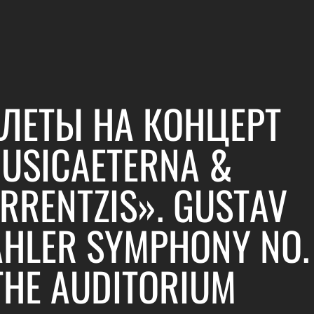
ЛЕТЫ НА КОНЦЕРТ
USICAETERNA &
RRENTZIS». GUSTAV
HLER SYMPHONY NO.
THE AUDITORIUM