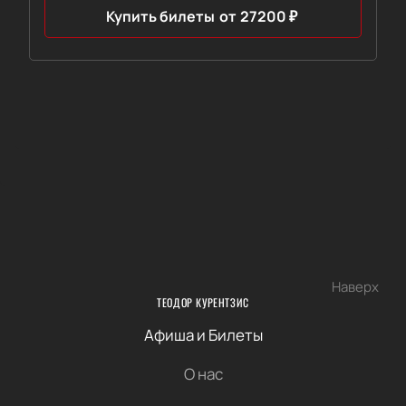
Купить билеты
от
27200
₽
Наверх
ТЕОДОР КУРЕНТЗИС
Афиша и Билеты
О нас