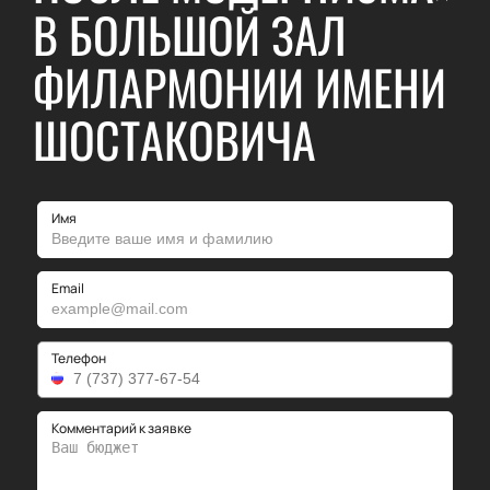
В БОЛЬШОЙ ЗАЛ
ФИЛАРМОНИИ ИМЕНИ
ШОСТАКОВИЧА
Имя
Email
Телефон
Комментарий к заявке