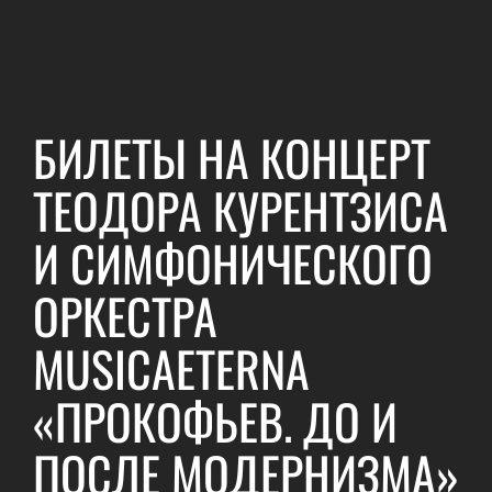
БИЛЕТЫ НА КОНЦЕРТ
ТЕОДОРА КУРЕНТЗИСА
И СИМФОНИЧЕСКОГО
ОРКЕСТРА
MUSICAETERNA
«ПРОКОФЬЕВ. ДО И
ПОСЛЕ МОДЕРНИЗМА»