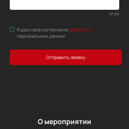
0
/
100
Я даю свое согласие на
обработку
персональных данных
.
Отправить заявку
О мероприятии