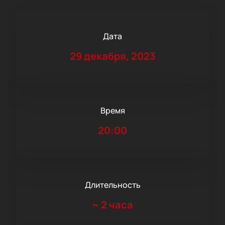
Дата
29 декабря, 2023
Время
20:00
Длительность
~
2 часа