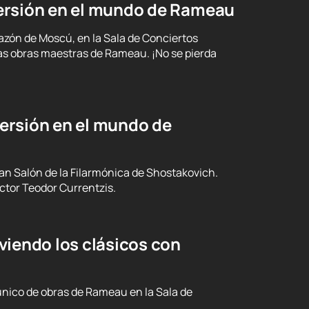
ersión en el mundo de Rameau
azón de Moscú, en la Sala de Conciertos
las obras maestras de Rameau. ¡No se pierda
ersión en el mundo de
ran Salón de la Filarmónica de Shostakovich.
ctor Teodor Currentzis.
viendo los clásicos con
nico de obras de Rameau en la Sala de