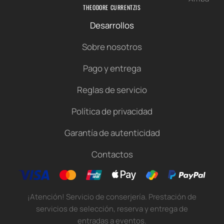
THEODORE CURRENTZIS
Desarrollos
Sobre nosotros
Pago y entrega
Reglas de servicio
Política de privacidad
Garantía de autenticidad
Contactos
¡Atención! Servicio de conserjería. Prestación de
servicios de selección, reserva y entrega de
entradas a eventos.