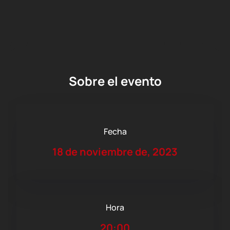
Sobre el evento
Fecha
18 de noviembre de, 2023
Hora
20:00