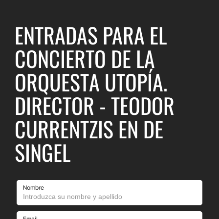
ENTRADAS PARA EL
CONCIERTO DE LA
ORQUESTA UTOPÍA.
DIRECTOR - TEODOR
CURRENTZIS EN DE
SINGEL
Nombre
Email