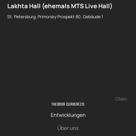
Lakhta Hall (ehemals MTS Live Hall)
St. Petersburg, Primorsky Prospekt 80, Gebäude 1
Oben
THEODOR CURRENTZIS
Entwicklungen
Über uns