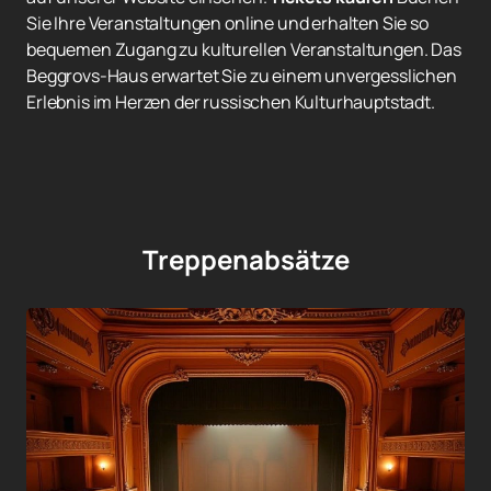
Sie Ihre Veranstaltungen online und erhalten Sie so
bequemen Zugang zu kulturellen Veranstaltungen. Das
Beggrovs-Haus erwartet Sie zu einem unvergesslichen
Erlebnis im Herzen der russischen Kulturhauptstadt.
Treppenabsätze