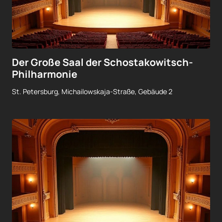
Der Große Saal der Schostakowitsch-
Philharmonie
St. Petersburg, Michailowskaja-Straße, Gebäude 2