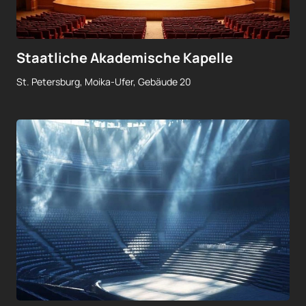
Staatliche Akademische Kapelle
St. Petersburg, Moika-Ufer, Gebäude 20