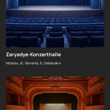
Zaryadye-Konzerthalle
Moskau, st. Varvarka, 6, Gebäude 4