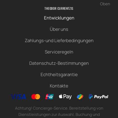
Oben
THEODOR CURRENTZIS
Entwicklungen
Über uns
Zahlungs-und Lieferbedingungen
Serviceregeln
Datenschutz-Bestimmungen
Echtheitsgarantie
Kontakte
Achtung! Concierge-Service. Bereitstellung von
Dienstleistungen zur Auswahl, Buchung und