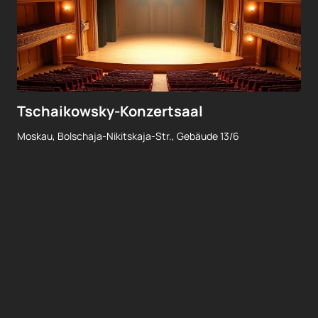
Tschaikowsky-Konzertsaal
Moskau, Bolschaja-Nikitskaja-Str., Gebäude 13/6