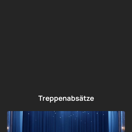
Treppenabsätze