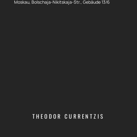
Moskau, Bolschaja-Nikitskaja-Str., Gebäude 13/6
THEODOR CURRENTZIS