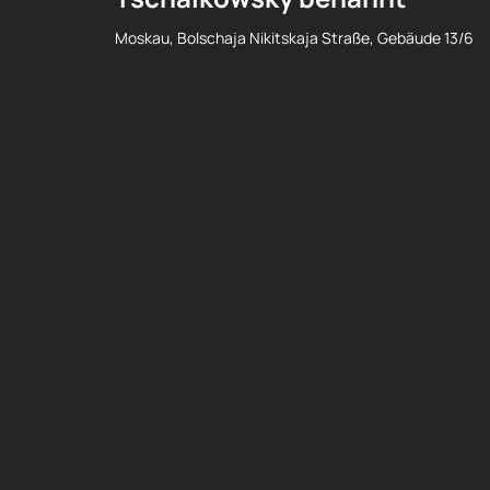
Moskau, Bolschaja Nikitskaja Straße, Gebäude 13/6