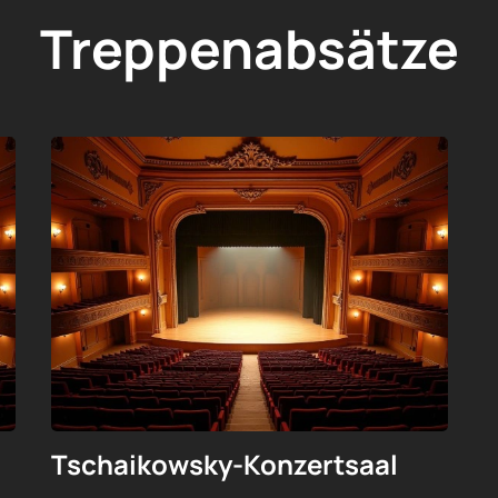
Treppenabsätze
Tschaikowsky-Konzertsaal