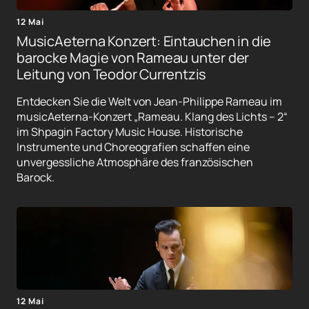
12 Mai
MusicAeterna Konzert: Eintauchen in die
barocke Magie von Rameau unter der
Leitung von Teodor Currentzis
Entdecken Sie die Welt von Jean-Philippe Rameau im
musicAeterna-Konzert „Rameau. Klang des Lichts – 2“
im Shpagin Factory Music House. Historische
Instrumente und Choreografien schaffen eine
unvergessliche Atmosphäre des französischen
Barock.
12 Mai