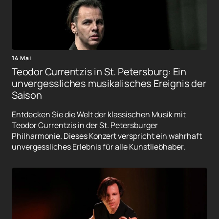
14 Mai
Teodor Currentzis in St. Petersburg: Ein
unvergessliches musikalisches Ereignis der
Saison
Entdecken Sie die Welt der klassischen Musik mit
Teodor Currentzis in der St. Petersburger
Philharmonie. Dieses Konzert verspricht ein wahrhaft
unvergessliches Erlebnis für alle Kunstliebhaber.