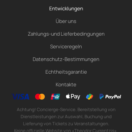
Entwicklungen
Über uns
Zahlungs-und Lieferbedingungen
Serviceregeln
Datenschutz-Bestimmungen
Echtheitsgarantie
Kontakte
Achtung! Concierge-Service. Bereitstellung von
Dienstleistungen zur Auswahl, Buchung und
Lieferung von Tickets zu Veranstaltungen.
Keine offizielle Website von «Theodor Currentzis».