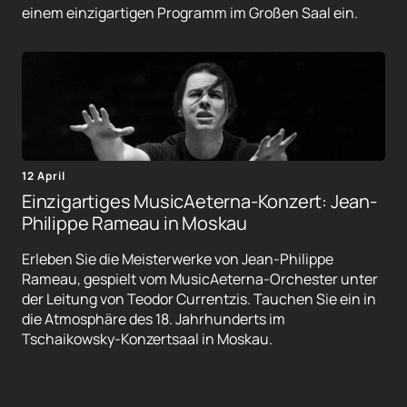
einem einzigartigen Programm im Großen Saal ein.
12 April
Einzigartiges MusicAeterna-Konzert: Jean-
Philippe Rameau in Moskau
Erleben Sie die Meisterwerke von Jean-Philippe
Rameau, gespielt vom MusicAeterna-Orchester unter
der Leitung von Teodor Currentzis. Tauchen Sie ein in
die Atmosphäre des 18. Jahrhunderts im
Tschaikowsky-Konzertsaal in Moskau.