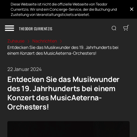
Diese Webseite ist nicht die offizielle Webseite von Teodor
Currentzis. Wir sind ein Concierge-Service, der die Buchung und
Zustellung von Veranstaltungstickets anbietet.
THEODOR CURRENTZIS
Zuhause
Nachrichten
Entdecken Sie das Musikwunder des 19. Jahrhunderts bei
einem Konzert des MusicAeterna-Orchesters!
22 Januar 2024
Entdecken Sie das Musikwunder
des 19. Jahrhunderts bei einem
Konzert des MusicAeterna-
Orchesters!