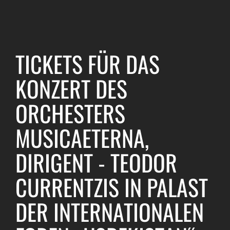
TICKETS FÜR DAS
KONZERT DES
ORCHESTERS
MUSICAETERNA,
DIRIGENT - TEODOR
CURRENTZIS IN PALAST
DER INTERNATIONALEN