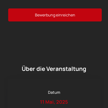
Bewerbung einreichen
Über die Veranstaltung
Datum
11 Mai, 2025