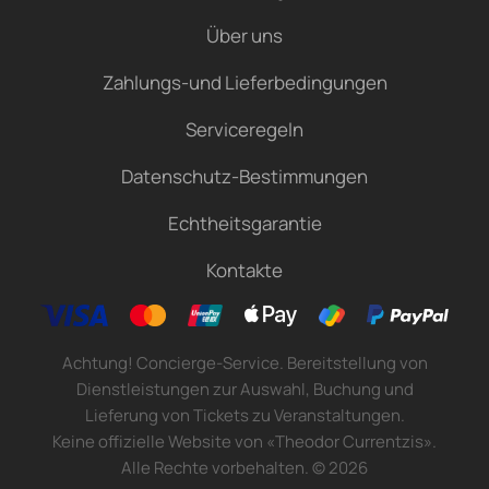
Über uns
Zahlungs-und Lieferbedingungen
Serviceregeln
Datenschutz-Bestimmungen
Echtheitsgarantie
Kontakte
Achtung! Concierge-Service. Bereitstellung von
Dienstleistungen zur Auswahl, Buchung und
Lieferung von Tickets zu Veranstaltungen.
Keine offizielle Website von «Theodor Currentzis».
Alle Rechte vorbehalten.
©
2026