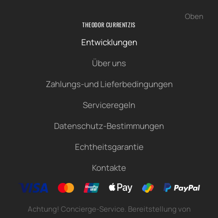
Oben
THEODOR CURRENTZIS
Entwicklungen
Über uns
Zahlungs-und Lieferbedingungen
Serviceregeln
Datenschutz-Bestimmungen
Echtheitsgarantie
Kontakte
Achtung! Concierge-Service. Bereitstellung von