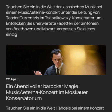
Tauchen Sie ein in die Welt der klassischen Musik bei
einem MusicAeterna-Konzert unter der Leitung von
Teodor Currentzis im Tschaikowsky-Konservatorium.
Entdecken Sie unerwartete Facetten der Sinfonien
von Beethoven und Mozart. Verpassen Sie dieses
einzig
22 April
Ein Abend voller barocker Magie:
MusicAeterna-Konzert im Moskauer
Konservatorium
Tauchen Sie ein in die Welt Händels bei einem Konzert