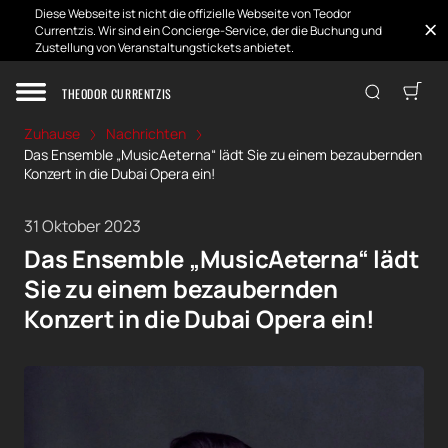
Diese Webseite ist nicht die offizielle Webseite von Teodor
Currentzis. Wir sind ein Concierge-Service, der die Buchung und
Zustellung von Veranstaltungstickets anbietet.
THEODOR CURRENTZIS
Zuhause
Nachrichten
Das Ensemble „MusicAeterna“ lädt Sie zu einem bezaubernden
Konzert in die Dubai Opera ein!
31 Oktober 2023
Das Ensemble „MusicAeterna“ lädt
Sie zu einem bezaubernden
Konzert in die Dubai Opera ein!