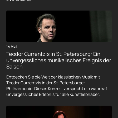
14 Mai
Teodor Currentzis in St. Petersburg: Ein
unvergessliches musikalisches Ereignis der
Saison
Entdecken Sie die Welt der klassischen Musik mit
Teodor Currentzis in der St. Petersburger
Philharmonie. Dieses Konzert verspricht ein wahrhaft
unvergessliches Erlebnis für alle Kunstliebhaber.