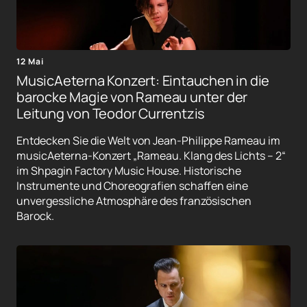
12 Mai
MusicAeterna Konzert: Eintauchen in die
barocke Magie von Rameau unter der
Leitung von Teodor Currentzis
Entdecken Sie die Welt von Jean-Philippe Rameau im
musicAeterna-Konzert „Rameau. Klang des Lichts – 2“
im Shpagin Factory Music House. Historische
Instrumente und Choreografien schaffen eine
unvergessliche Atmosphäre des französischen
Barock.