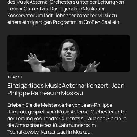
des MusicAeterna-Orchesters unter der Leitung von
Teodor Currentzis. Das legendäre Moskauer
Konservatorium lädt Liebhaber barocker Musik zu
einem einzigartigen Programm im Großen Saal ein.
12 April
Einzigartiges MusicAeterna-Konzert: Jean-
Philippe Rameau in Moskau
Erleben Sie die Meisterwerke von Jean-Philippe
Rameau, gespielt vom MusicAeterna-Orchester unter
der Leitung von Teodor Currentzis. Tauchen Sie ein in
die Atmosphäre des 18. Jahrhunderts im
Tschaikowsky-Konzertsaal in Moskau.